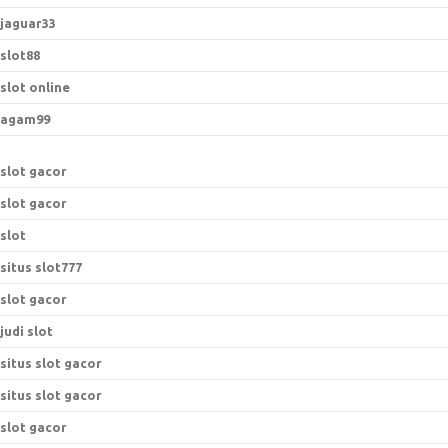
jaguar33
slot88
slot online
agam99
slot gacor
slot gacor
slot
situs slot777
slot gacor
judi slot
situs slot gacor
situs slot gacor
slot gacor