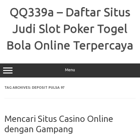
Skip
to
QQ339a – Daftar Situs
content
Judi Slot Poker Togel
Bola Online Terpercaya
Menu
TAG ARCHIVES:
DEPOSIT PULSA 97
Mencari Situs Casino Online
dengan Gampang