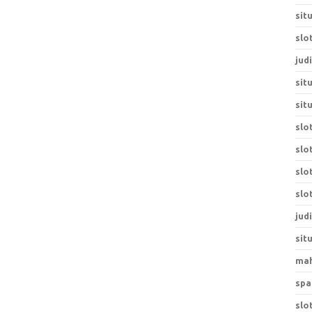
sit
slo
judi
sit
sit
slo
slo
slo
slo
jud
sit
mah
spa
slo