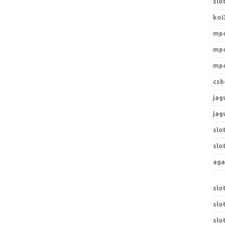
slo
koi
mp
mp
mpo
cs
jag
jag
slo
slo
ag
slo
slo
slo