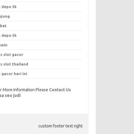
t depo 5k
hjong
bet
t depo 5k
xwin
us slot gacor
us slot thailand
t gacor hari ini
r More Information Please
Contact Us
sa seo judi
custom footer text right