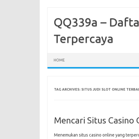
Skip
to
content
QQ339a – Daftar
Terpercaya
HOME
TAG ARCHIVES:
SITUS JUDI SLOT ONLINE TERBA
Mencari Situs Casino
Menemukan situs casino online yang terperc