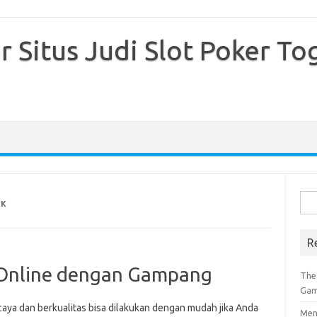
 Situs Judi Slot Poker To
S
IK
e
a
R
r
c
 Online dengan Gampang
The 
h
Gam
f
aya dan berkualitas bisa dilakukan dengan mudah jika Anda
Men