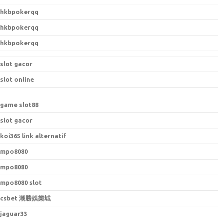
hkbpokerqq
hkbpokerqq
hkbpokerqq
slot gacor
slot online
game slot88
slot gacor
koi365 link alternatif
mpo8080
mpo8080
mpo8080 slot
csbet 潮勝娛樂城
jaguar33