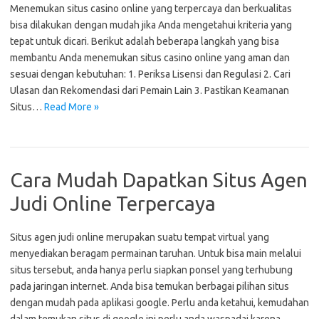
Menemukan situs casino online yang terpercaya dan berkualitas
bisa dilakukan dengan mudah jika Anda mengetahui kriteria yang
tepat untuk dicari. Berikut adalah beberapa langkah yang bisa
membantu Anda menemukan situs casino online yang aman dan
sesuai dengan kebutuhan: 1. Periksa Lisensi dan Regulasi 2. Cari
Ulasan dan Rekomendasi dari Pemain Lain 3. Pastikan Keamanan
Situs…
Read More »
Cara Mudah Dapatkan Situs Agen
Judi Online Terpercaya
Situs agen judi online merupakan suatu tempat virtual yang
menyediakan beragam permainan taruhan. Untuk bisa main melalui
situs tersebut, anda hanya perlu siapkan ponsel yang terhubung
pada jaringan internet. Anda bisa temukan berbagai pilihan situs
dengan mudah pada aplikasi google. Perlu anda ketahui, kemudahan