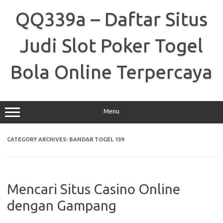
Skip
to
QQ339a – Daftar Situs
content
Judi Slot Poker Togel
Bola Online Terpercaya
Menu
CATEGORY ARCHIVES:
BANDAR TOGEL 139
Mencari Situs Casino Online
dengan Gampang