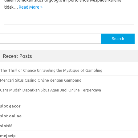
dalam temukan situs di google ini perlu anda waspadai karena
tidak…
Read More »
S
e
a
Recent Posts
r
c
The Thrill of Chance Unraveling the Mystique of Gambling
h
Mencari Situs Casino Online dengan Gampang
f
o
Cara Mudah Dapatkan Situs Agen Judi Online Terpercaya
r
:
slot gacor
slot online
slot88
mejavip