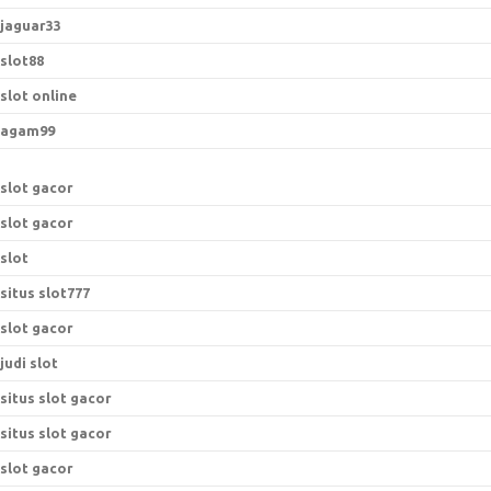
jaguar33
slot88
slot online
agam99
slot gacor
slot gacor
slot
situs slot777
slot gacor
judi slot
situs slot gacor
situs slot gacor
slot gacor