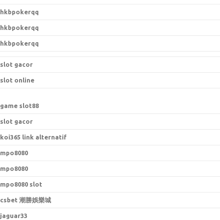
hkbpokerqq
hkbpokerqq
hkbpokerqq
slot gacor
slot online
game slot88
slot gacor
koi365 link alternatif
mpo8080
mpo8080
mpo8080 slot
csbet 潮勝娛樂城
jaguar33