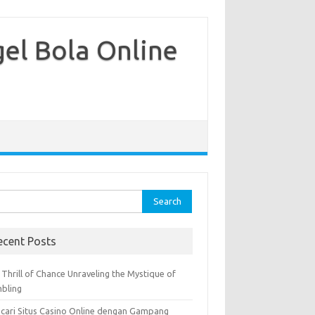
gel Bola Online
ecent Posts
Thrill of Chance Unraveling the Mystique of
bling
cari Situs Casino Online dengan Gampang