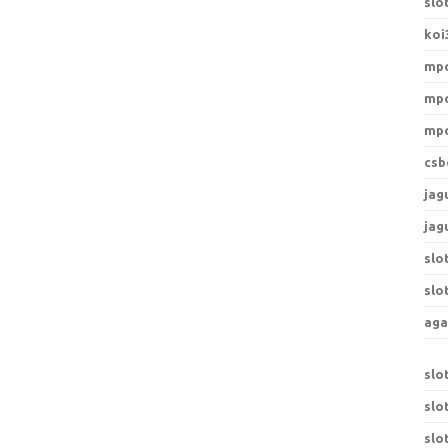
slo
koi
mp
mp
mpo
cs
jag
jag
slo
slo
ag
slo
slo
slo