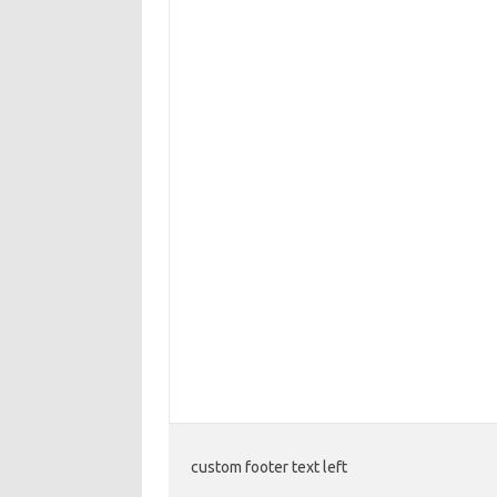
custom footer text left