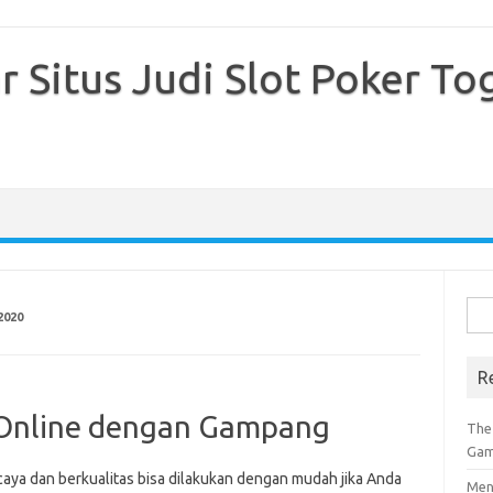
 Situs Judi Slot Poker To
S
2020
e
a
R
r
c
 Online dengan Gampang
The 
h
Gam
f
aya dan berkualitas bisa dilakukan dengan mudah jika Anda
Men