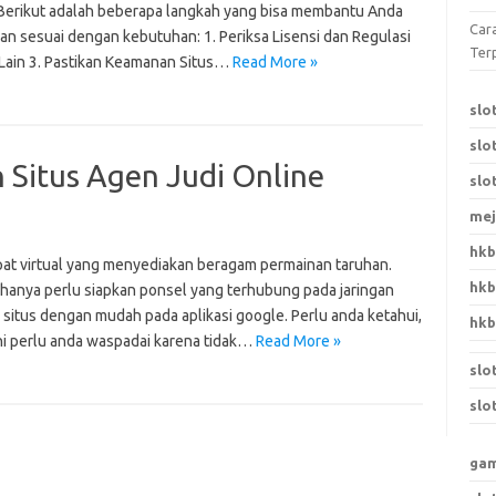
o
i. Berikut adalah beberapa langkah yang bisa membantu Anda
r
Car
n sesuai dengan kebutuhan: 1. Periksa Lisensi dan Regulasi
Ter
:
 Lain 3. Pastikan Keamanan Situs…
Read More »
slo
slo
Situs Agen Judi Online
slo
mej
hk
pat virtual yang menyediakan beragam permainan taruhan.
hk
a hanya perlu siapkan ponsel yang terhubung pada jaringan
n situs dengan mudah pada aplikasi google. Perlu anda ketahui,
hk
ni perlu anda waspadai karena tidak…
Read More »
slo
slo
gam