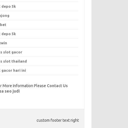
t depo 5k
hjong
bet
t depo 5k
xwin
us slot gacor
us slot thailand
t gacor hari ini
r More Information Please
Contact Us
sa seo judi
custom footer text right