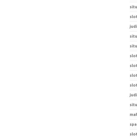
sit
slo
judi
sit
sit
slo
slo
slo
slo
jud
sit
mah
spa
slo