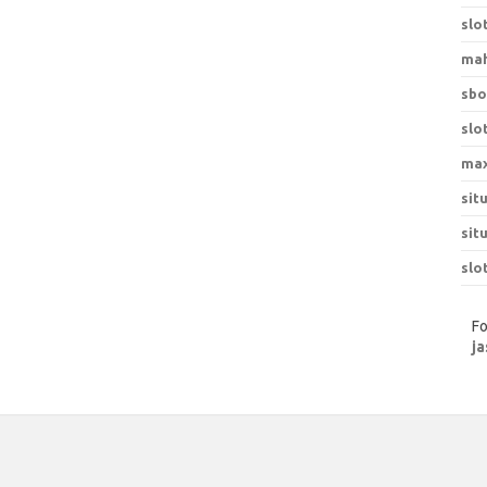
slo
ma
sbo
slo
ma
sit
sit
slo
Fo
ja