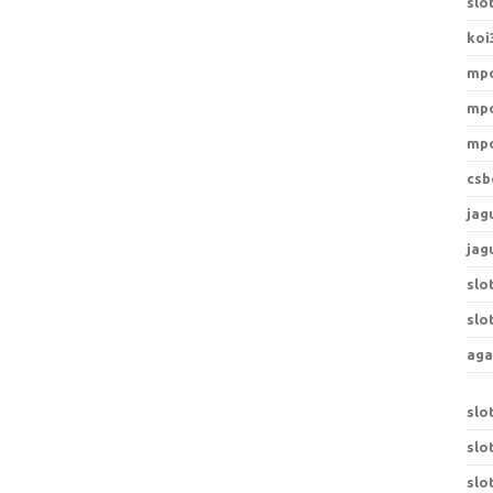
slo
koi
mp
mp
mpo
cs
jag
jag
slo
slo
ag
slo
slo
slo