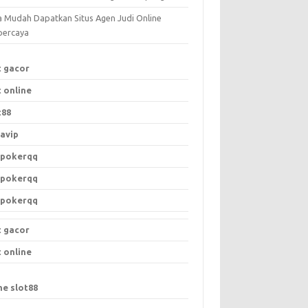
a Mudah Dapatkan Situs Agen Judi Online
percaya
t gacor
t online
t88
avip
bpokerqq
bpokerqq
bpokerqq
t gacor
t online
e slot88