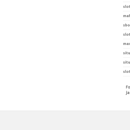
slo
ma
sbo
slo
ma
sit
sit
slo
Fo
ja