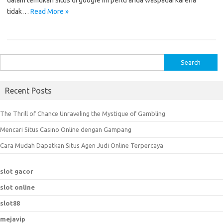
dalam temukan situs di google ini perlu anda waspadai karena
tidak…
Read More »
S
e
a
Recent Posts
r
c
The Thrill of Chance Unraveling the Mystique of Gambling
h
Mencari Situs Casino Online dengan Gampang
f
o
Cara Mudah Dapatkan Situs Agen Judi Online Terpercaya
r
:
slot gacor
slot online
slot88
mejavip