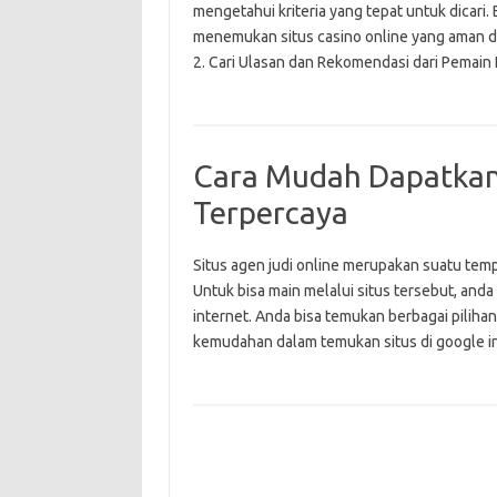
mengetahui kriteria yang tepat untuk dicar
menemukan situs casino online yang aman da
2. Cari Ulasan dan Rekomendasi dari Pemain
Cara Mudah Dapatkan 
Terpercaya
Situs agen judi online merupakan suatu tem
Untuk bisa main melalui situs tersebut, and
internet. Anda bisa temukan berbagai piliha
kemudahan dalam temukan situs di google i