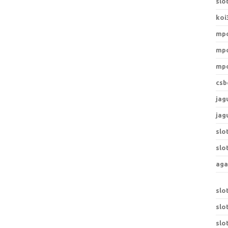
slo
koi
mp
mp
mpo
cs
jag
jag
slo
slo
ag
slo
slo
slo