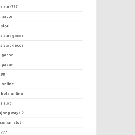
us slot777
t gacor
 slot
us slot gacor
us slot gacor
t gacor
t gacor
t88
t online
i bola online
us slot
jong ways 2
ceman slot
t777