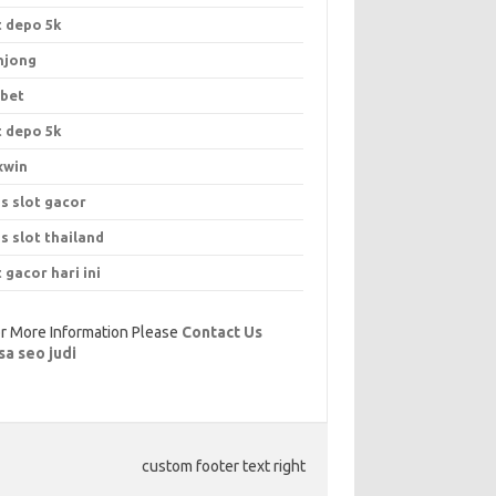
t depo 5k
hjong
bet
t depo 5k
xwin
us slot gacor
us slot thailand
t gacor hari ini
r More Information Please
Contact Us
sa seo judi
custom footer text right