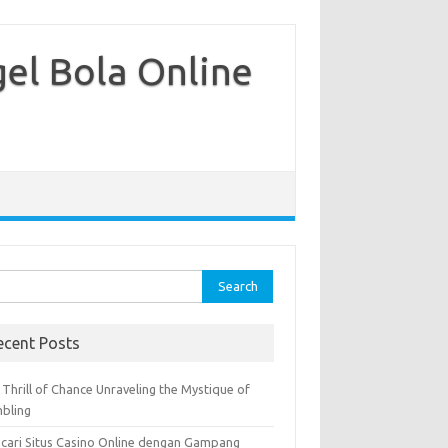
gel Bola Online
ecent Posts
Thrill of Chance Unraveling the Mystique of
bling
cari Situs Casino Online dengan Gampang