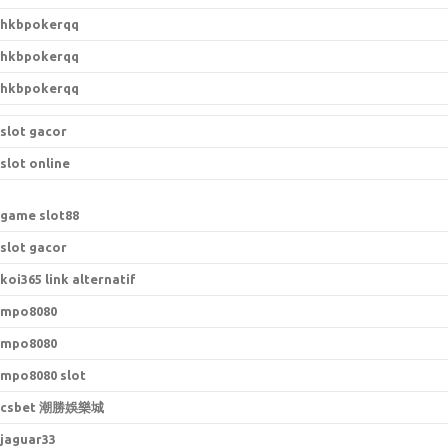
hkbpokerqq
hkbpokerqq
hkbpokerqq
slot gacor
slot online
game slot88
slot gacor
koi365 link alternatif
mpo8080
mpo8080
mpo8080 slot
csbet 潮勝娛樂城
jaguar33