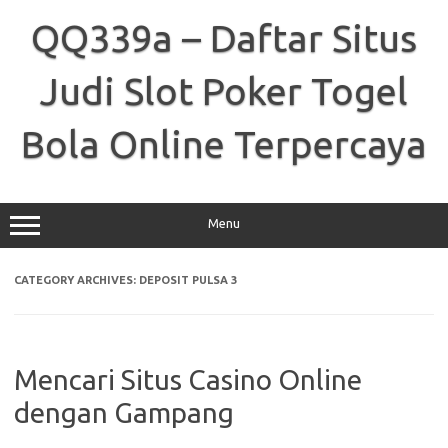
Skip
to
QQ339a – Daftar Situs
content
Judi Slot Poker Togel
Bola Online Terpercaya
Menu
CATEGORY ARCHIVES:
DEPOSIT PULSA 3
Mencari Situs Casino Online
dengan Gampang