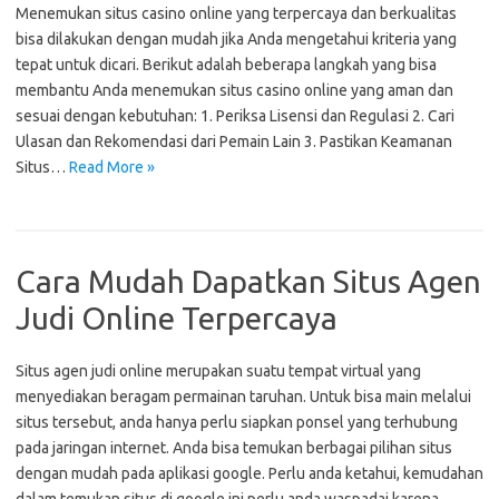
Menemukan situs casino online yang terpercaya dan berkualitas
bisa dilakukan dengan mudah jika Anda mengetahui kriteria yang
tepat untuk dicari. Berikut adalah beberapa langkah yang bisa
membantu Anda menemukan situs casino online yang aman dan
sesuai dengan kebutuhan: 1. Periksa Lisensi dan Regulasi 2. Cari
Ulasan dan Rekomendasi dari Pemain Lain 3. Pastikan Keamanan
Situs…
Read More »
Cara Mudah Dapatkan Situs Agen
Judi Online Terpercaya
Situs agen judi online merupakan suatu tempat virtual yang
menyediakan beragam permainan taruhan. Untuk bisa main melalui
situs tersebut, anda hanya perlu siapkan ponsel yang terhubung
pada jaringan internet. Anda bisa temukan berbagai pilihan situs
dengan mudah pada aplikasi google. Perlu anda ketahui, kemudahan