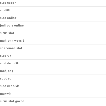
slot gacor
slot88
slot online
judi bola online
situs slot
mahjong ways 2
spaceman slot
slot777
slot depo 5k
mahjong
sbobet
slot depo 5k
maxwin
situs slot gacor