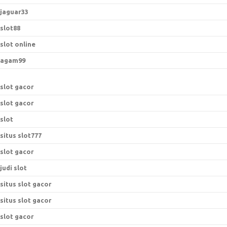
jaguar33
slot88
slot online
agam99
slot gacor
slot gacor
slot
situs slot777
slot gacor
judi slot
situs slot gacor
situs slot gacor
slot gacor