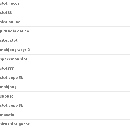
slot gacor
slot88
slot online
judi bola online
situs slot
mahjong ways 2
spaceman slot
slot777
slot depo 5k
mahjong
sbobet
slot depo 5k
maxwin
situs slot gacor