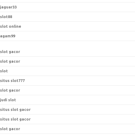
jaguar33
slot88
slot online
agam99
slot gacor
slot gacor
slot
situs slot777
slot gacor
judi slot
situs slot gacor
situs slot gacor
slot gacor