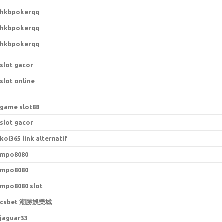
hkbpokerqq
hkbpokerqq
hkbpokerqq
slot gacor
slot online
game slot88
slot gacor
koi365 link alternatif
mpo8080
mpo8080
mpo8080 slot
csbet 潮勝娛樂城
jaguar33