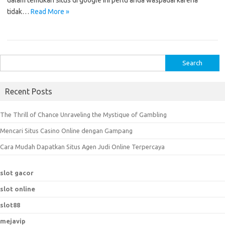
dalam temukan situs di google ini perlu anda waspadai karena
tidak…
Read More »
S
e
a
Recent Posts
r
c
The Thrill of Chance Unraveling the Mystique of Gambling
h
Mencari Situs Casino Online dengan Gampang
f
o
Cara Mudah Dapatkan Situs Agen Judi Online Terpercaya
r
:
slot gacor
slot online
slot88
mejavip