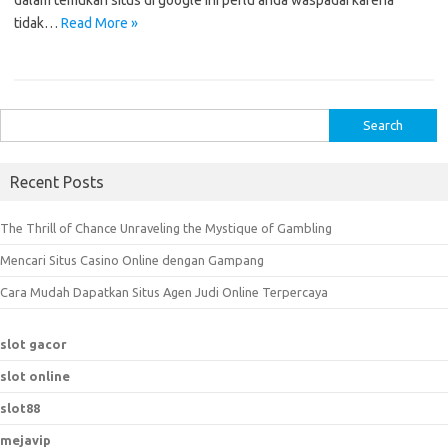
dalam temukan situs di google ini perlu anda waspadai karena
tidak…
Read More »
S
e
a
Recent Posts
r
c
The Thrill of Chance Unraveling the Mystique of Gambling
h
Mencari Situs Casino Online dengan Gampang
f
o
Cara Mudah Dapatkan Situs Agen Judi Online Terpercaya
r
:
slot gacor
slot online
slot88
mejavip