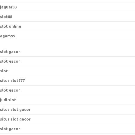
jaguar33
slot88
slot online
agam99
slot gacor
slot gacor
slot
situs slot777
slot gacor
judi slot
situs slot gacor
situs slot gacor
slot gacor