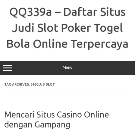
Skip
to
QQ339a – Daftar Situs
content
Judi Slot Poker Togel
Bola Online Terpercaya
Menu
TAG ARCHIVES:
396CLUB SLOT
Mencari Situs Casino Online
dengan Gampang