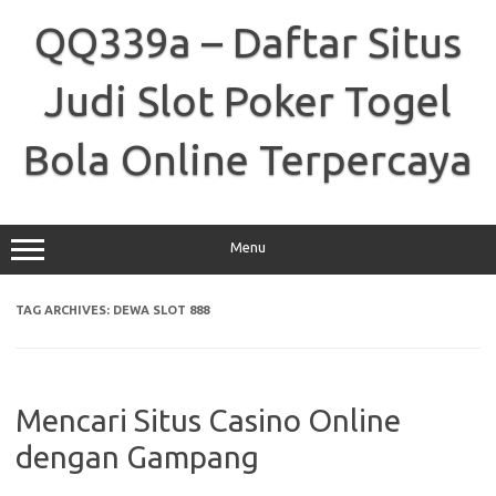
Skip
to
QQ339a – Daftar Situs
content
Judi Slot Poker Togel
Bola Online Terpercaya
Menu
TAG ARCHIVES:
DEWA SLOT 888
Mencari Situs Casino Online
dengan Gampang