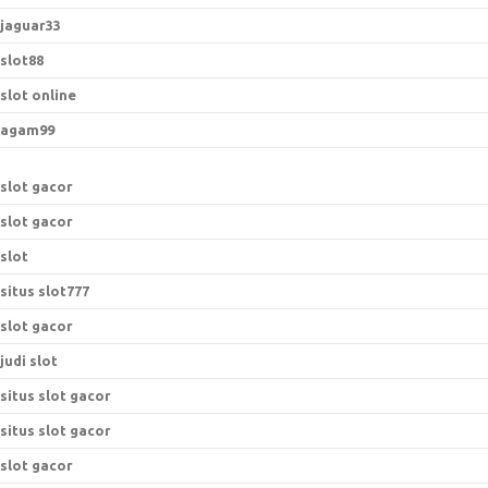
jaguar33
slot88
slot online
agam99
slot gacor
slot gacor
slot
situs slot777
slot gacor
judi slot
situs slot gacor
situs slot gacor
slot gacor