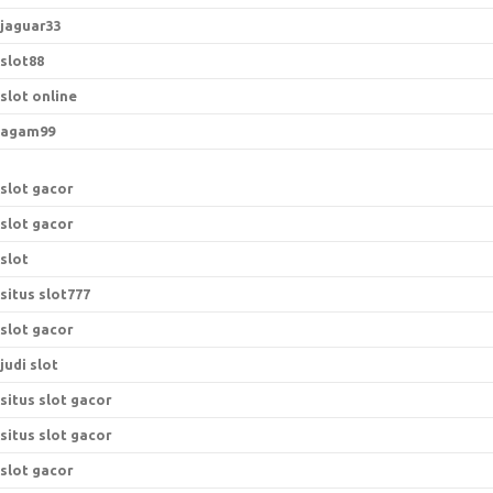
jaguar33
slot88
slot online
agam99
slot gacor
slot gacor
slot
situs slot777
slot gacor
judi slot
situs slot gacor
situs slot gacor
slot gacor