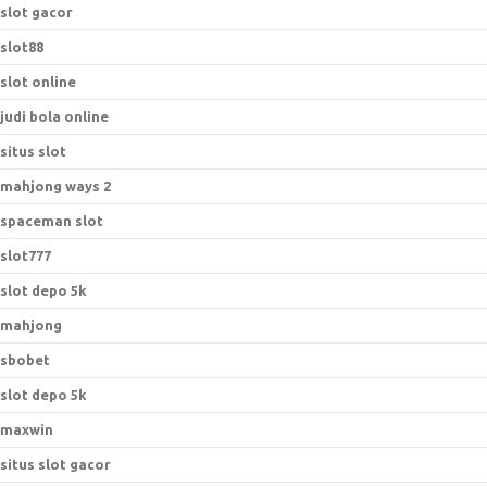
slot gacor
slot88
slot online
judi bola online
situs slot
mahjong ways 2
spaceman slot
slot777
slot depo 5k
mahjong
sbobet
slot depo 5k
maxwin
situs slot gacor