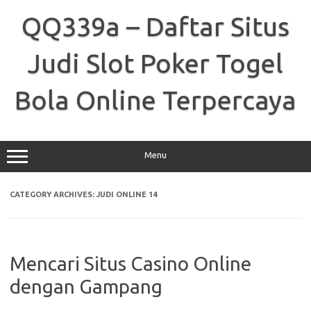
Skip
to
QQ339a – Daftar Situs
content
Judi Slot Poker Togel
Bola Online Terpercaya
Menu
CATEGORY ARCHIVES:
JUDI ONLINE 14
Mencari Situs Casino Online
dengan Gampang