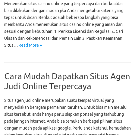
Menemukan situs casino online yang terpercaya dan berkualitas
bisa dilakukan dengan mudah jika Anda mengetahui kriteria yang
tepat untuk dicari. Berikut adalah beberapa langkah yang bisa
membantu Anda menemukan situs casino online yang aman dan
sesuai dengan kebutuhan: 1. Periksa Lisensi dan Regulasi 2. Cari
Ulasan dan Rekomendasi dari Pemain Lain 3. Pastikan Keamanan
Situs…
Read More »
Cara Mudah Dapatkan Situs Agen
Judi Online Terpercaya
Situs agen judi online merupakan suatu tempat virtual yang
menyediakan beragam permainan taruhan. Untuk bisa main melalui
situs tersebut, anda hanya perlu siapkan ponsel yang terhubung
pada jaringan internet. Anda bisa temukan berbagai pilihan situs
dengan mudah pada aplikasi google. Perlu anda ketahui, kemudahan