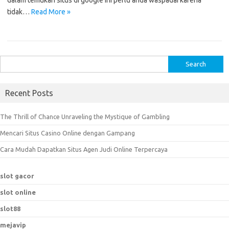
dalam temukan situs di google ini perlu anda waspadai karena
tidak…
Read More »
S
e
a
Recent Posts
r
c
The Thrill of Chance Unraveling the Mystique of Gambling
h
Mencari Situs Casino Online dengan Gampang
f
o
Cara Mudah Dapatkan Situs Agen Judi Online Terpercaya
r
:
slot gacor
slot online
slot88
mejavip