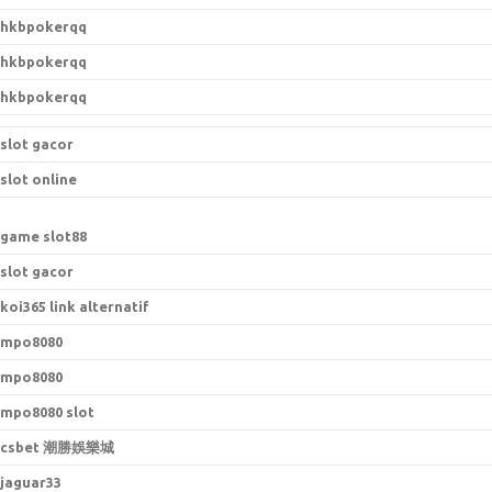
hkbpokerqq
hkbpokerqq
hkbpokerqq
slot gacor
slot online
game slot88
slot gacor
koi365 link alternatif
mpo8080
mpo8080
mpo8080 slot
csbet 潮勝娛樂城
jaguar33