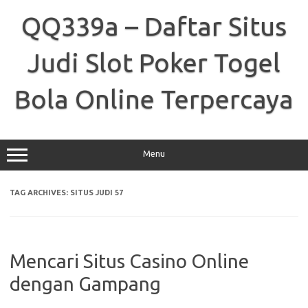
Skip
to
QQ339a – Daftar Situs
content
Judi Slot Poker Togel
Bola Online Terpercaya
Menu
TAG ARCHIVES:
SITUS JUDI 57
Mencari Situs Casino Online
dengan Gampang