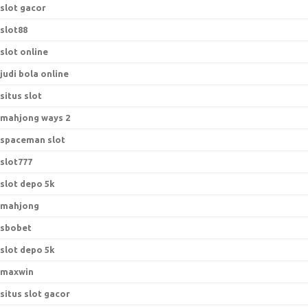
slot gacor
slot88
slot online
judi bola online
situs slot
mahjong ways 2
spaceman slot
slot777
slot depo 5k
mahjong
sbobet
slot depo 5k
maxwin
situs slot gacor