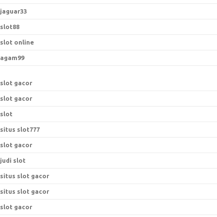
jaguar33
slot88
slot online
agam99
slot gacor
slot gacor
slot
situs slot777
slot gacor
judi slot
situs slot gacor
situs slot gacor
slot gacor