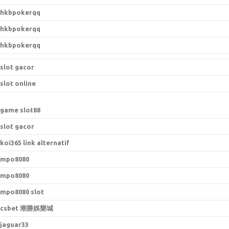
hkbpokerqq
hkbpokerqq
hkbpokerqq
slot gacor
slot online
game slot88
slot gacor
koi365 link alternatif
mpo8080
mpo8080
mpo8080 slot
csbet 潮勝娛樂城
jaguar33