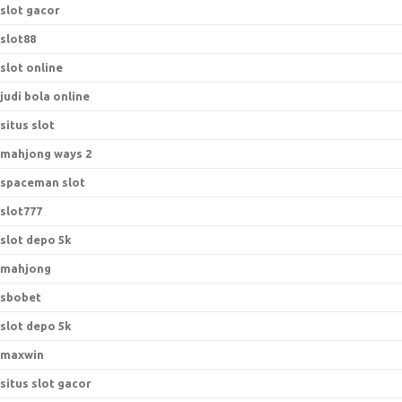
slot gacor
slot88
slot online
judi bola online
situs slot
mahjong ways 2
spaceman slot
slot777
slot depo 5k
mahjong
sbobet
slot depo 5k
maxwin
situs slot gacor