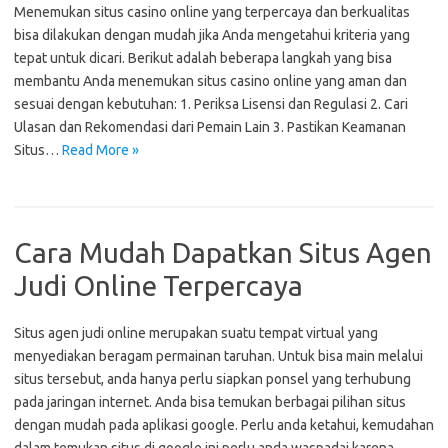
Menemukan situs casino online yang terpercaya dan berkualitas
bisa dilakukan dengan mudah jika Anda mengetahui kriteria yang
tepat untuk dicari. Berikut adalah beberapa langkah yang bisa
membantu Anda menemukan situs casino online yang aman dan
sesuai dengan kebutuhan: 1. Periksa Lisensi dan Regulasi 2. Cari
Ulasan dan Rekomendasi dari Pemain Lain 3. Pastikan Keamanan
Situs…
Read More »
Cara Mudah Dapatkan Situs Agen
Judi Online Terpercaya
Situs agen judi online merupakan suatu tempat virtual yang
menyediakan beragam permainan taruhan. Untuk bisa main melalui
situs tersebut, anda hanya perlu siapkan ponsel yang terhubung
pada jaringan internet. Anda bisa temukan berbagai pilihan situs
dengan mudah pada aplikasi google. Perlu anda ketahui, kemudahan