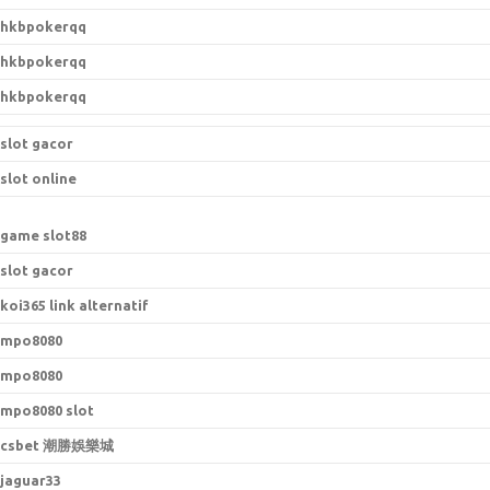
hkbpokerqq
hkbpokerqq
hkbpokerqq
slot gacor
slot online
game slot88
slot gacor
koi365 link alternatif
mpo8080
mpo8080
mpo8080 slot
csbet 潮勝娛樂城
jaguar33