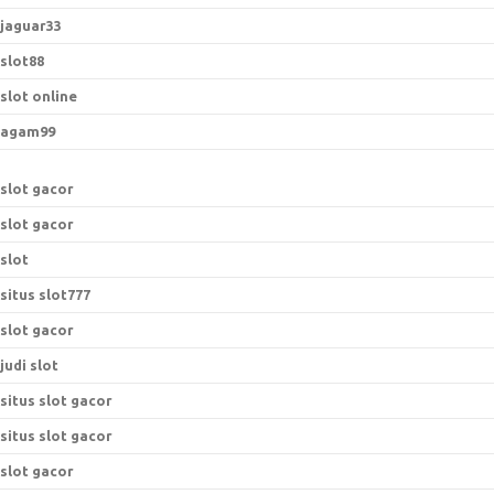
jaguar33
slot88
slot online
agam99
slot gacor
slot gacor
slot
situs slot777
slot gacor
judi slot
situs slot gacor
situs slot gacor
slot gacor