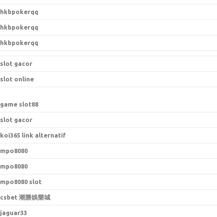
hkbpokerqq
hkbpokerqq
hkbpokerqq
slot gacor
slot online
game slot88
slot gacor
koi365 link alternatif
mpo8080
mpo8080
mpo8080 slot
csbet 潮勝娛樂城
jaguar33