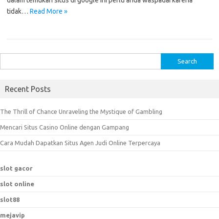
dalam temukan situs di google ini perlu anda waspadai karena
tidak…
Read More »
S
e
a
Recent Posts
r
c
The Thrill of Chance Unraveling the Mystique of Gambling
h
Mencari Situs Casino Online dengan Gampang
f
o
Cara Mudah Dapatkan Situs Agen Judi Online Terpercaya
r
:
slot gacor
slot online
slot88
mejavip