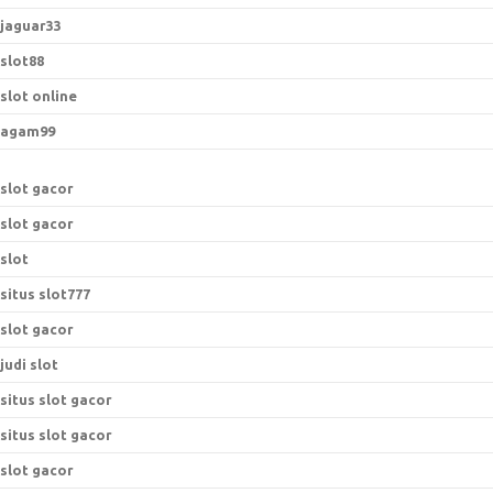
jaguar33
slot88
slot online
agam99
slot gacor
slot gacor
slot
situs slot777
slot gacor
judi slot
situs slot gacor
situs slot gacor
slot gacor