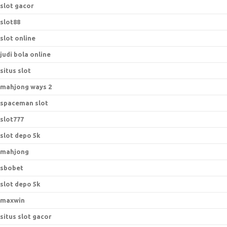
slot gacor
slot88
slot online
judi bola online
situs slot
mahjong ways 2
spaceman slot
slot777
slot depo 5k
mahjong
sbobet
slot depo 5k
maxwin
situs slot gacor