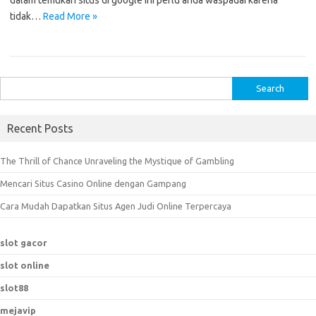
dalam temukan situs di google ini perlu anda waspadai karena
tidak…
Read More »
S
e
a
Recent Posts
r
c
The Thrill of Chance Unraveling the Mystique of Gambling
h
Mencari Situs Casino Online dengan Gampang
f
o
Cara Mudah Dapatkan Situs Agen Judi Online Terpercaya
r
:
slot gacor
slot online
slot88
mejavip