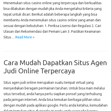
Menemukan situs casino online yang terpercaya dan berkualitas
bisa dilakukan dengan mudah jika Anda mengetahui kriteria yang
tepat untuk dicari. Berikut adalah beberapa langkah yang bisa
membantu Anda menemukan situs casino online yang aman dan
sesuai dengan kebutuhan: 1. Periksa Lisensi dan Regulasi 2. Cari
Ulasan dan Rekomendasi dari Pemain Lain 3. Pastikan Keamanan
Situs…
Read More »
Cara Mudah Dapatkan Situs Agen
Judi Online Terpercaya
Situs agen judi online merupakan suatu tempat virtual yang
menyediakan beragam permainan taruhan. Untuk bisa main melalui
situs tersebut, anda hanya perlu siapkan ponsel yang terhubung
pada jaringan internet. Anda bisa temukan berbagai pilihan situs
dengan mudah pada aplikasi google. Perlu anda ketahui, kemudahan