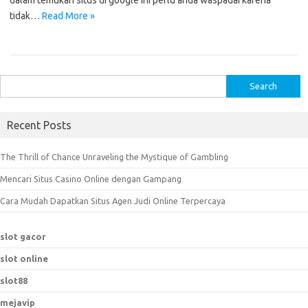
dalam temukan situs di google ini perlu anda waspadai karena
tidak…
Read More »
S
e
a
Recent Posts
r
c
The Thrill of Chance Unraveling the Mystique of Gambling
h
Mencari Situs Casino Online dengan Gampang
f
o
Cara Mudah Dapatkan Situs Agen Judi Online Terpercaya
r
:
slot gacor
slot online
slot88
mejavip