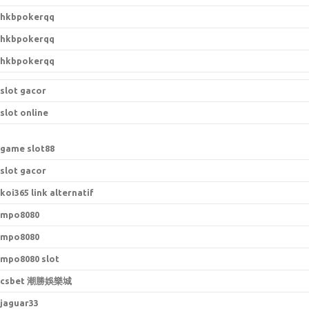
hkbpokerqq
hkbpokerqq
hkbpokerqq
slot gacor
slot online
game slot88
slot gacor
koi365 link alternatif
mpo8080
mpo8080
mpo8080 slot
csbet 潮勝娛樂城
jaguar33