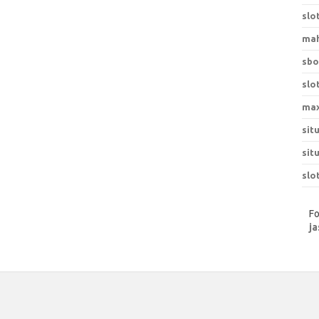
slo
ma
sbo
slo
ma
sit
sit
slo
Fo
ja