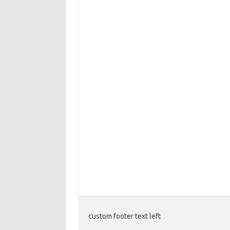
custom footer text left