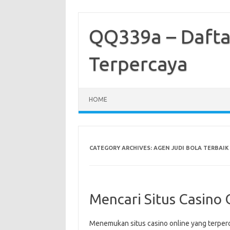
Skip
to
content
QQ339a – Daftar
Terpercaya
HOME
CATEGORY ARCHIVES:
AGEN JUDI BOLA TERBAIK
Mencari Situs Casino
Menemukan situs casino online yang terperc