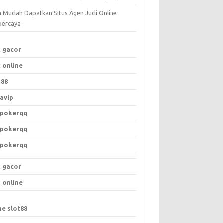
a Mudah Dapatkan Situs Agen Judi Online
percaya
t gacor
t online
t88
avip
bpokerqq
bpokerqq
bpokerqq
t gacor
t online
e slot88