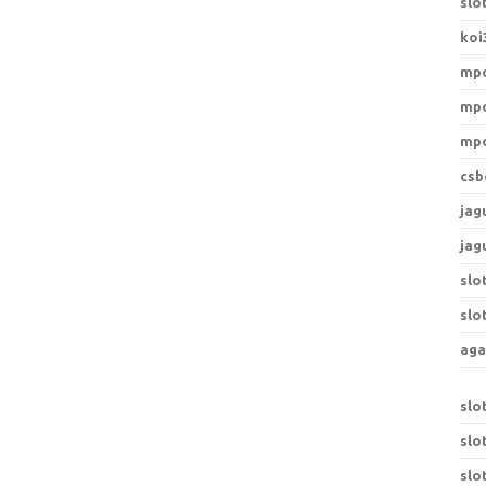
slo
koi
mp
mp
mpo
cs
jag
jag
slo
slo
ag
slo
slo
slo