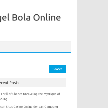
gel Bola Online
rch
ecent Posts
Thrill of Chance Unraveling the Mystique of
bling
cari Situs Casino Online dengan Gampang