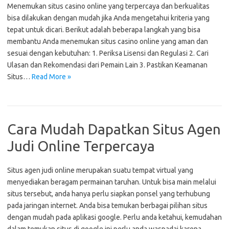
Menemukan situs casino online yang terpercaya dan berkualitas
bisa dilakukan dengan mudah jika Anda mengetahui kriteria yang
tepat untuk dicari. Berikut adalah beberapa langkah yang bisa
membantu Anda menemukan situs casino online yang aman dan
sesuai dengan kebutuhan: 1. Periksa Lisensi dan Regulasi 2. Cari
Ulasan dan Rekomendasi dari Pemain Lain 3. Pastikan Keamanan
Situs…
Read More »
Cara Mudah Dapatkan Situs Agen
Judi Online Terpercaya
Situs agen judi online merupakan suatu tempat virtual yang
menyediakan beragam permainan taruhan. Untuk bisa main melalui
situs tersebut, anda hanya perlu siapkan ponsel yang terhubung
pada jaringan internet. Anda bisa temukan berbagai pilihan situs
dengan mudah pada aplikasi google. Perlu anda ketahui, kemudahan