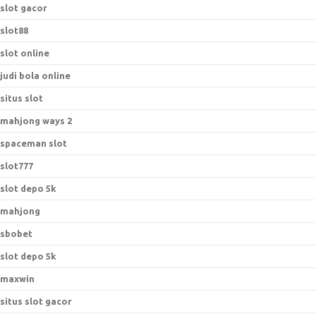
slot gacor
slot88
slot online
judi bola online
situs slot
mahjong ways 2
spaceman slot
slot777
slot depo 5k
mahjong
sbobet
slot depo 5k
maxwin
situs slot gacor