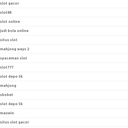
slot gacor
slot88
slot online
judi bola online
situs slot
mahjong ways 2
spaceman slot
slot777
slot depo 5k
mahjong
sbobet
slot depo 5k
maxwin
situs slot gacor