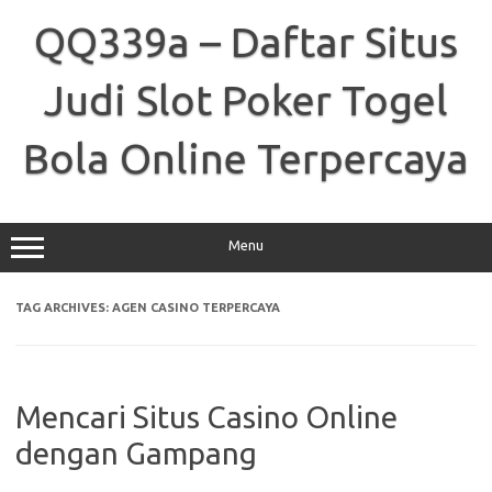
Skip
to
QQ339a – Daftar Situs
content
Judi Slot Poker Togel
Bola Online Terpercaya
Menu
TAG ARCHIVES:
AGEN CASINO TERPERCAYA
Mencari Situs Casino Online
dengan Gampang