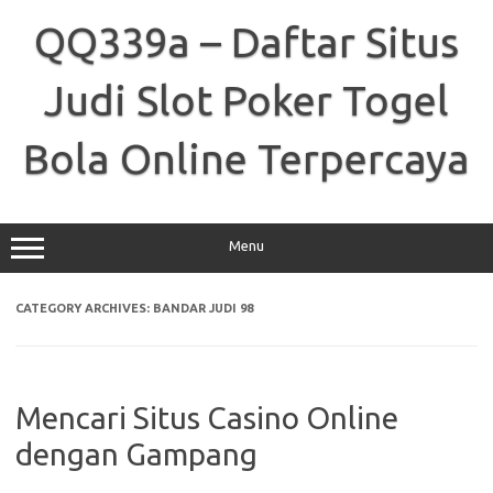
Skip
to
QQ339a – Daftar Situs
content
Judi Slot Poker Togel
Bola Online Terpercaya
Menu
CATEGORY ARCHIVES:
BANDAR JUDI 98
Mencari Situs Casino Online
dengan Gampang