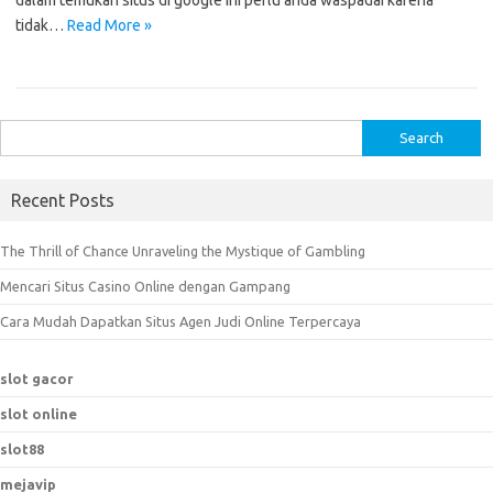
dalam temukan situs di google ini perlu anda waspadai karena
tidak…
Read More »
S
e
a
Recent Posts
r
c
The Thrill of Chance Unraveling the Mystique of Gambling
h
Mencari Situs Casino Online dengan Gampang
f
o
Cara Mudah Dapatkan Situs Agen Judi Online Terpercaya
r
:
slot gacor
slot online
slot88
mejavip