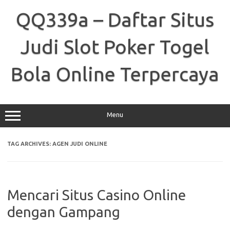
Skip
to
QQ339a – Daftar Situs
content
Judi Slot Poker Togel
Bola Online Terpercaya
Menu
TAG ARCHIVES:
AGEN JUDI ONLINE
Mencari Situs Casino Online
dengan Gampang