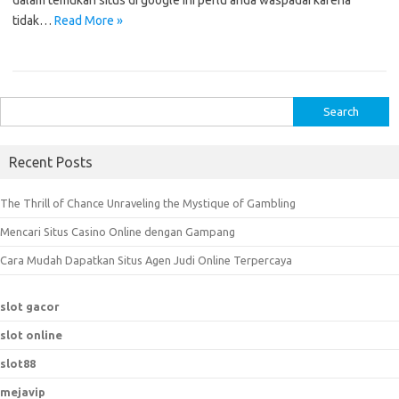
dalam temukan situs di google ini perlu anda waspadai karena
tidak…
Read More »
S
e
a
Recent Posts
r
c
The Thrill of Chance Unraveling the Mystique of Gambling
h
Mencari Situs Casino Online dengan Gampang
f
o
Cara Mudah Dapatkan Situs Agen Judi Online Terpercaya
r
:
slot gacor
slot online
slot88
mejavip