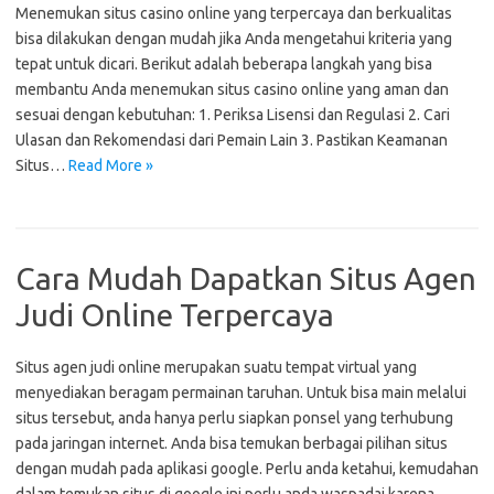
Menemukan situs casino online yang terpercaya dan berkualitas
bisa dilakukan dengan mudah jika Anda mengetahui kriteria yang
tepat untuk dicari. Berikut adalah beberapa langkah yang bisa
membantu Anda menemukan situs casino online yang aman dan
sesuai dengan kebutuhan: 1. Periksa Lisensi dan Regulasi 2. Cari
Ulasan dan Rekomendasi dari Pemain Lain 3. Pastikan Keamanan
Situs…
Read More »
Cara Mudah Dapatkan Situs Agen
Judi Online Terpercaya
Situs agen judi online merupakan suatu tempat virtual yang
menyediakan beragam permainan taruhan. Untuk bisa main melalui
situs tersebut, anda hanya perlu siapkan ponsel yang terhubung
pada jaringan internet. Anda bisa temukan berbagai pilihan situs
dengan mudah pada aplikasi google. Perlu anda ketahui, kemudahan