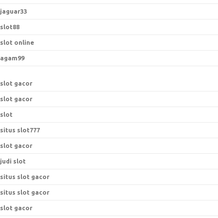
jaguar33
slot88
slot online
agam99
slot gacor
slot gacor
slot
situs slot777
slot gacor
judi slot
situs slot gacor
situs slot gacor
slot gacor