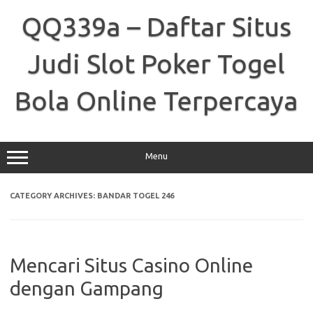
Skip
to
QQ339a – Daftar Situs
content
Judi Slot Poker Togel
Bola Online Terpercaya
Menu
CATEGORY ARCHIVES:
BANDAR TOGEL 246
Mencari Situs Casino Online
dengan Gampang