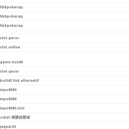
hkbpokerqq
hkbpokerqq
hkbpokerqq
slot gacor
slot online
game slot88
slot gacor
koi365 link alternatif
mpo8080
mpo8080
mpo8080 slot
csbet 潮勝娛樂城
jaguar33