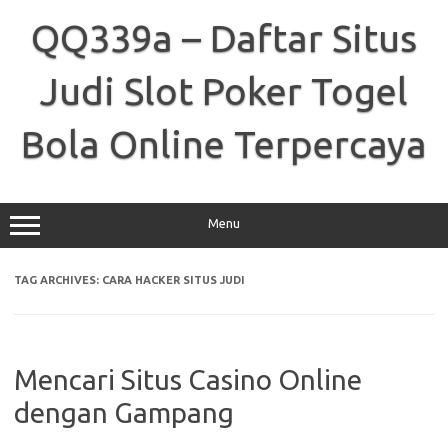
Skip
to
QQ339a – Daftar Situs
content
Judi Slot Poker Togel
Bola Online Terpercaya
Menu
TAG ARCHIVES:
CARA HACKER SITUS JUDI
Mencari Situs Casino Online
dengan Gampang