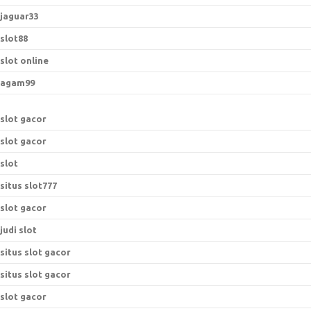
jaguar33
slot88
slot online
agam99
slot gacor
slot gacor
slot
situs slot777
slot gacor
judi slot
situs slot gacor
situs slot gacor
slot gacor