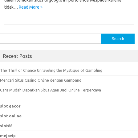
dalam temukan situs di google ini perlu anda waspadai karena
tidak…
Read More »
S
e
a
Recent Posts
r
c
The Thrill of Chance Unraveling the Mystique of Gambling
h
Mencari Situs Casino Online dengan Gampang
f
o
Cara Mudah Dapatkan Situs Agen Judi Online Terpercaya
r
:
slot gacor
slot online
slot88
mejavip