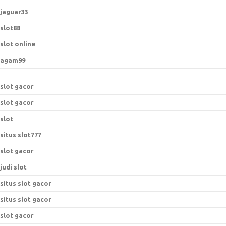
jaguar33
slot88
slot online
agam99
slot gacor
slot gacor
slot
situs slot777
slot gacor
judi slot
situs slot gacor
situs slot gacor
slot gacor