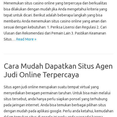
Menemukan situs casino online yang terpercaya dan berkualitas
bisa dilakukan dengan mudah jika Anda mengetahui kriteria yang
tepat untuk dicari. Berikut adalah beberapa langkah yang bisa
membantu Anda menemukan situs casino online yang aman dan
sesuai dengan kebutuhan: 1. Periksa Lisensi dan Regulasi 2. Cari
Ulasan dan Rekomendasi dari Pemain Lain 3. Pastikan Keamanan
Situs…
Read More »
Cara Mudah Dapatkan Situs Agen
Judi Online Terpercaya
Situs agen judi online merupakan suatu tempat virtual yang
menyediakan beragam permainan taruhan. Untuk bisa main melalui
situs tersebut, anda hanya perlu siapkan ponsel yang terhubung
pada jaringan internet. Anda bisa temukan berbagai pilihan situs
dengan mudah pada aplikasi google. Perlu anda ketahui, kemudahan