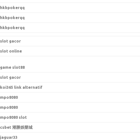
hkbpokerqq
hkbpokerqq
hkbpokerqq
slot gacor
slot online
game slot88
slot gacor
koi365 link alternatif
mpo8080
mpo8080
mpo8080 slot
csbet 潮勝娛樂城
jaguar33