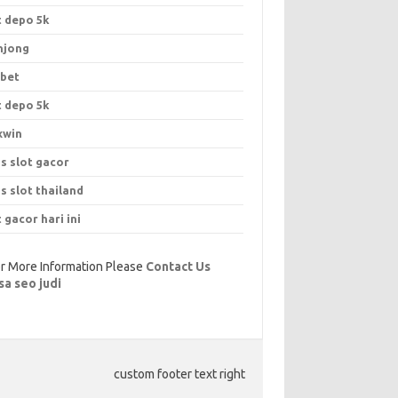
t depo 5k
hjong
bet
t depo 5k
xwin
us slot gacor
us slot thailand
t gacor hari ini
r More Information Please
Contact Us
sa seo judi
custom footer text right