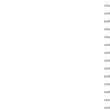
sit
slo
judi
sit
sit
slo
slo
slo
slo
jud
sit
mah
spa
slo