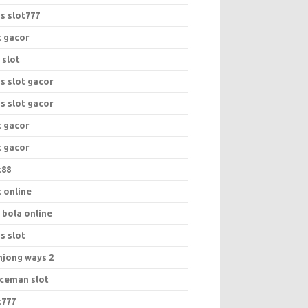
us slot777
t gacor
 slot
us slot gacor
us slot gacor
t gacor
t gacor
t88
t online
i bola online
us slot
jong ways 2
ceman slot
t777