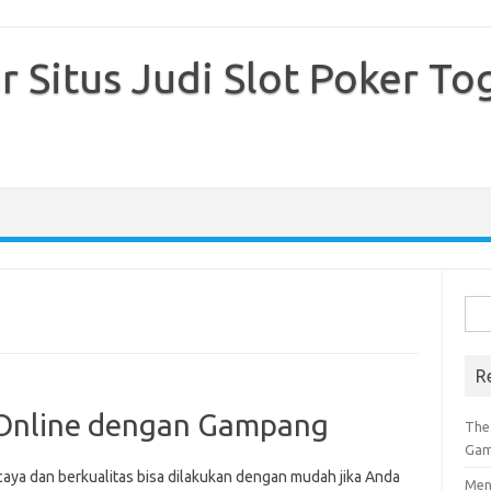
 Situs Judi Slot Poker To
Sea
for:
R
 Online dengan Gampang
The 
Gam
aya dan berkualitas bisa dilakukan dengan mudah jika Anda
Men