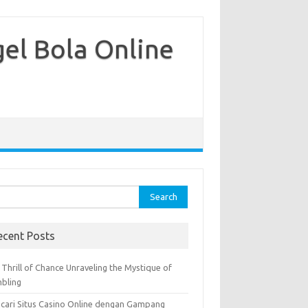
gel Bola Online
rch
ecent Posts
Thrill of Chance Unraveling the Mystique of
bling
cari Situs Casino Online dengan Gampang