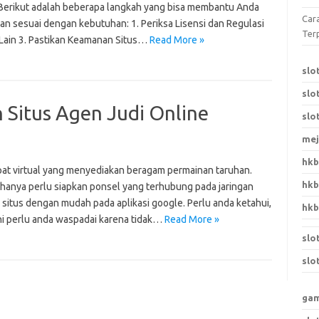
i. Berikut adalah beberapa langkah yang bisa membantu Anda
Car
n sesuai dengan kebutuhan: 1. Periksa Lisensi dan Regulasi
Ter
 Lain 3. Pastikan Keamanan Situs…
Read More »
slo
slo
Situs Agen Judi Online
slo
mej
hk
pat virtual yang menyediakan beragam permainan taruhan.
hk
a hanya perlu siapkan ponsel yang terhubung pada jaringan
n situs dengan mudah pada aplikasi google. Perlu anda ketahui,
hk
ni perlu anda waspadai karena tidak…
Read More »
slo
slo
gam