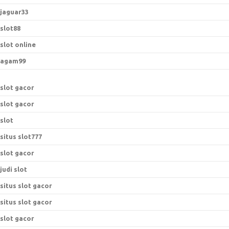
jaguar33
slot88
slot online
agam99
slot gacor
slot gacor
slot
situs slot777
slot gacor
judi slot
situs slot gacor
situs slot gacor
slot gacor