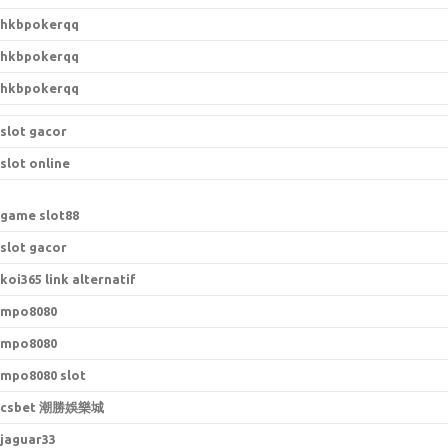
hkbpokerqq
hkbpokerqq
hkbpokerqq
slot gacor
slot online
game slot88
slot gacor
koi365 link alternatif
mpo8080
mpo8080
mpo8080 slot
csbet 潮勝娛樂城
jaguar33