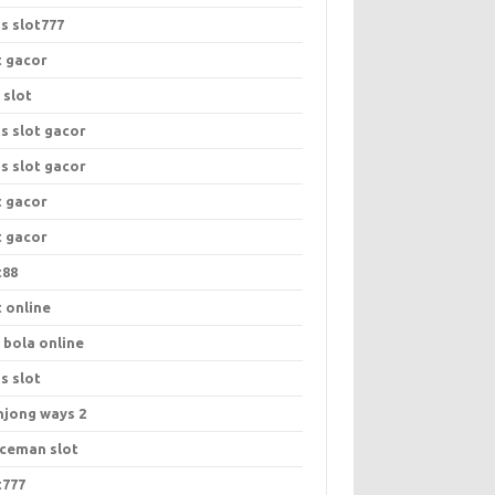
us slot777
t gacor
 slot
us slot gacor
us slot gacor
t gacor
t gacor
t88
t online
i bola online
us slot
jong ways 2
ceman slot
t777