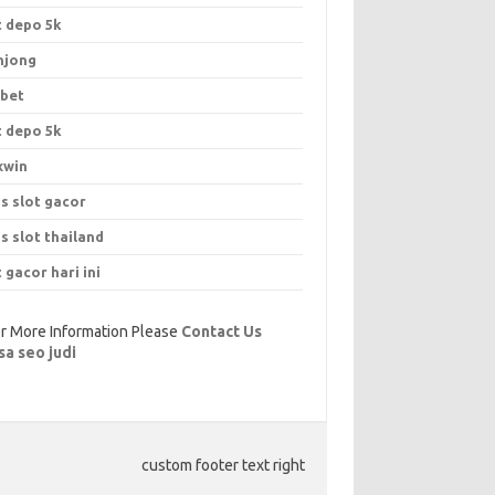
t depo 5k
hjong
bet
t depo 5k
xwin
us slot gacor
us slot thailand
t gacor hari ini
r More Information Please
Contact Us
sa seo judi
custom footer text right