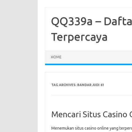
Skip
to
content
QQ339a – Daftar
Terpercaya
HOME
TAG ARCHIVES:
BANDAR JUDI 61
Mencari Situs Casino
Menemukan situs casino online yang terperc