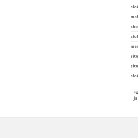
slo
ma
sbo
slo
ma
sit
sit
slo
Fo
ja