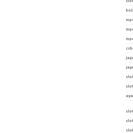
slo
koi
mp
mp
mpo
cs
jag
jag
slo
slo
ag
slo
slo
slo