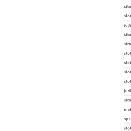
sit
slo
judi
sit
sit
slo
slo
slo
slo
jud
sit
mah
spa
slo