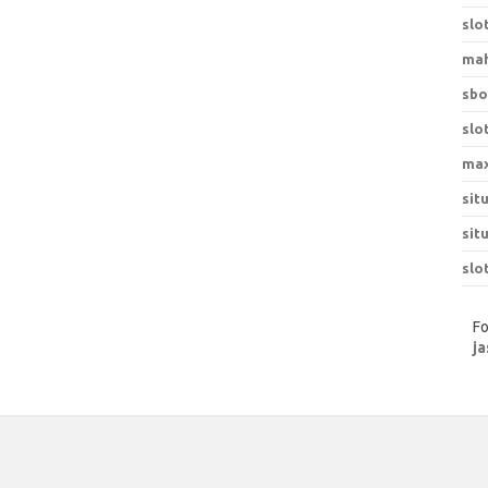
slo
ma
sbo
slo
ma
sit
sit
slo
Fo
ja