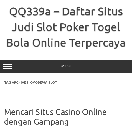
Skip
to
QQ339a – Daftar Situs
content
Judi Slot Poker Togel
Bola Online Terpercaya
Menu
TAG ARCHIVES:
OVODEWA SLOT
Mencari Situs Casino Online
dengan Gampang