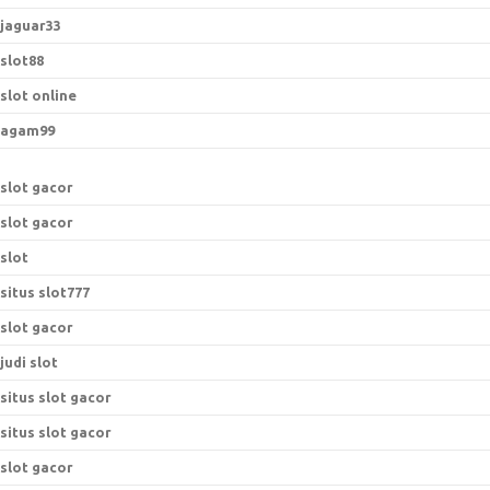
jaguar33
slot88
slot online
agam99
slot gacor
slot gacor
slot
situs slot777
slot gacor
judi slot
situs slot gacor
situs slot gacor
slot gacor