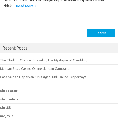
dalam temukan situs di google ini perlu anda waspadai karena
tidak…
Read More »
S
e
a
Recent Posts
r
c
The Thrill of Chance Unraveling the Mystique of Gambling
h
Mencari Situs Casino Online dengan Gampang
f
o
Cara Mudah Dapatkan Situs Agen Judi Online Terpercaya
r
:
slot gacor
slot online
slot88
mejavip