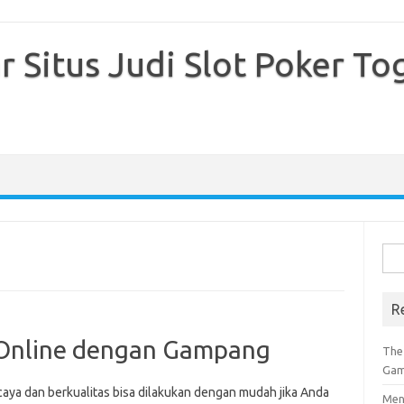
 Situs Judi Slot Poker To
Sea
for:
R
 Online dengan Gampang
The 
Gam
aya dan berkualitas bisa dilakukan dengan mudah jika Anda
Men