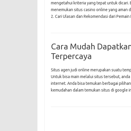
mengetahui kriteria yang tepat untuk dicar
menemukan situs casino online yang aman da
2. Cari Ulasan dan Rekomendasi dari Pemain
Cara Mudah Dapatkan 
Terpercaya
Situs agen judi online merupakan suatu tem
Untuk bisa main melalui situs tersebut, and
internet. Anda bisa temukan berbagai piliha
kemudahan dalam temukan situs di google i