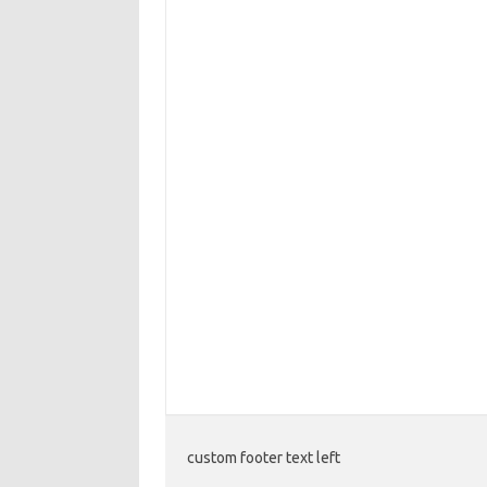
custom footer text left