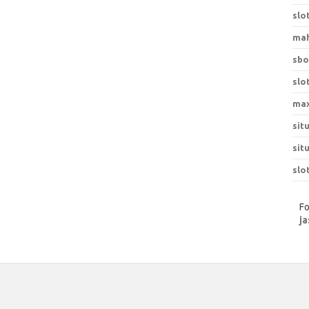
slo
ma
sbo
slo
ma
sit
sit
slo
Fo
ja