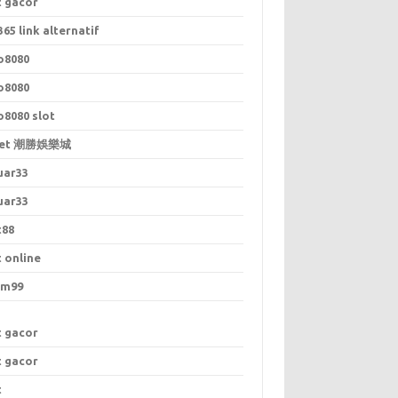
t gacor
365 link alternatif
o8080
o8080
8080 slot
bet 潮勝娛樂城
uar33
uar33
t88
t online
am99
t gacor
t gacor
t