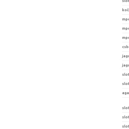
slo
koi
mp
mp
mpo
cs
jag
jag
slo
slo
ag
slo
slo
slo