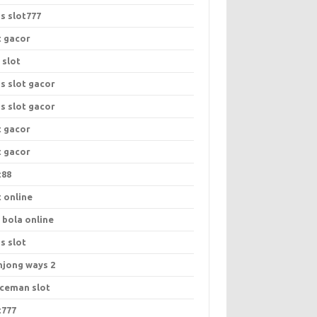
us slot777
t gacor
 slot
us slot gacor
us slot gacor
t gacor
t gacor
t88
t online
i bola online
us slot
jong ways 2
ceman slot
t777