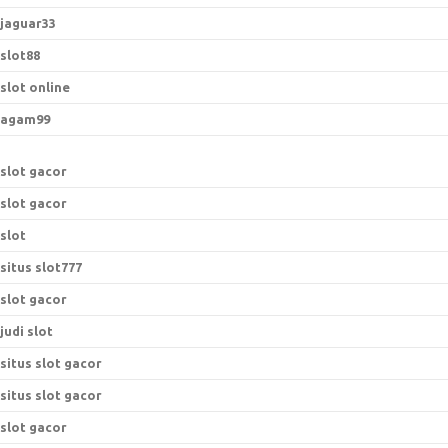
jaguar33
slot88
slot online
agam99
slot gacor
slot gacor
slot
situs slot777
slot gacor
judi slot
situs slot gacor
situs slot gacor
slot gacor