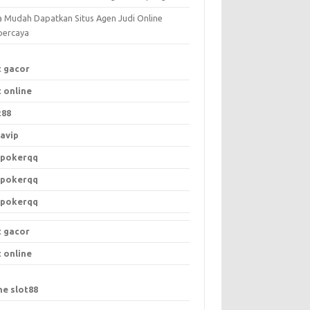
a Mudah Dapatkan Situs Agen Judi Online
percaya
t gacor
t online
t88
avip
bpokerqq
bpokerqq
bpokerqq
t gacor
t online
e slot88