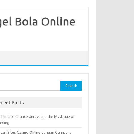
gel Bola Online
rch
ecent Posts
Thrill of Chance Unraveling the Mystique of
bling
cari Situs Casino Online dengan Gampang