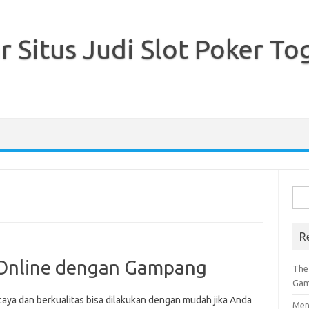
 Situs Judi Slot Poker To
Sea
for:
R
 Online dengan Gampang
The 
Gam
aya dan berkualitas bisa dilakukan dengan mudah jika Anda
Men