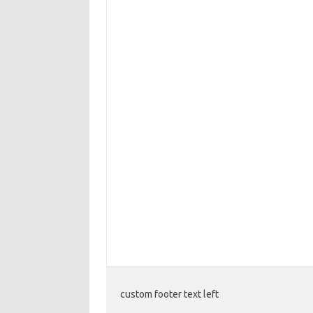
custom footer text left