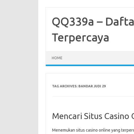
Skip
to
content
QQ339a – Daftar
Terpercaya
HOME
TAG ARCHIVES:
BANDAR JUDI 29
Mencari Situs Casino
Menemukan situs casino online yang terperc