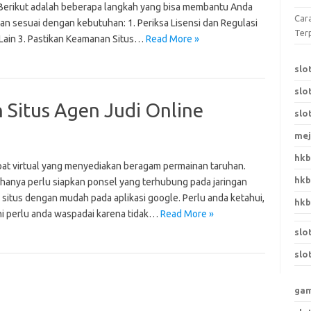
i. Berikut adalah beberapa langkah yang bisa membantu Anda
Car
n sesuai dengan kebutuhan: 1. Periksa Lisensi dan Regulasi
Ter
 Lain 3. Pastikan Keamanan Situs…
Read More »
slo
slo
Situs Agen Judi Online
slo
mej
hk
pat virtual yang menyediakan beragam permainan taruhan.
hk
a hanya perlu siapkan ponsel yang terhubung pada jaringan
n situs dengan mudah pada aplikasi google. Perlu anda ketahui,
hk
ni perlu anda waspadai karena tidak…
Read More »
slo
slo
gam