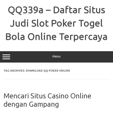
Skip
to
QQ339a – Daftar Situs
content
Judi Slot Poker Togel
Bola Online Terpercaya
Menu
TAG ARCHIVES:
DOWNLOAD QQ POKER ONLINE
Mencari Situs Casino Online
dengan Gampang