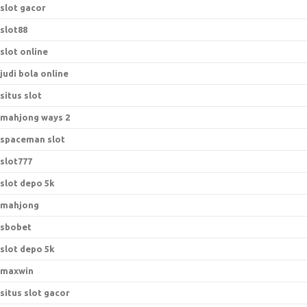
slot gacor
slot88
slot online
judi bola online
situs slot
mahjong ways 2
spaceman slot
slot777
slot depo 5k
mahjong
sbobet
slot depo 5k
maxwin
situs slot gacor