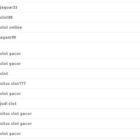
jaguar33
slot88
slot online
agam99
slot gacor
slot gacor
slot
situs slot777
slot gacor
judi slot
situs slot gacor
situs slot gacor
slot gacor