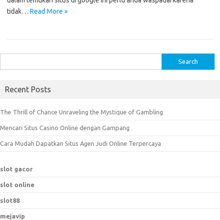
dalam temukan situs di google ini perlu anda waspadai karena
tidak…
Read More »
S
e
a
Recent Posts
r
c
The Thrill of Chance Unraveling the Mystique of Gambling
h
Mencari Situs Casino Online dengan Gampang
f
o
Cara Mudah Dapatkan Situs Agen Judi Online Terpercaya
r
:
slot gacor
slot online
slot88
mejavip