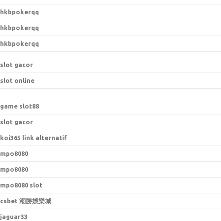
hkbpokerqq
hkbpokerqq
hkbpokerqq
slot gacor
slot online
game slot88
slot gacor
koi365 link alternatif
mpo8080
mpo8080
mpo8080 slot
csbet 潮勝娛樂城
jaguar33