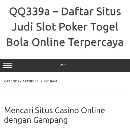
Skip
to
QQ339a – Daftar Situs
content
Judi Slot Poker Togel
Bola Online Terpercaya
Menu
CATEGORY ARCHIVES:
SLOT RAM
Mencari Situs Casino Online
dengan Gampang