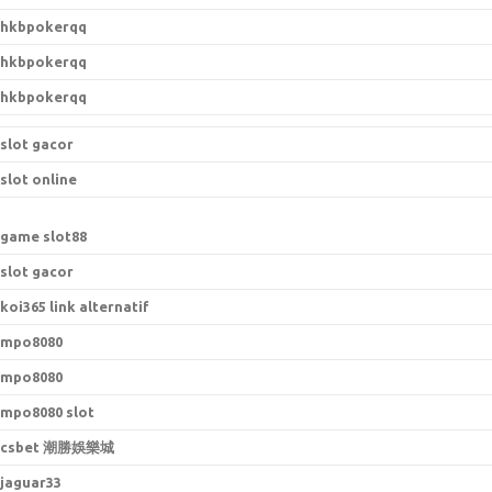
hkbpokerqq
hkbpokerqq
hkbpokerqq
slot gacor
slot online
game slot88
slot gacor
koi365 link alternatif
mpo8080
mpo8080
mpo8080 slot
csbet 潮勝娛樂城
jaguar33