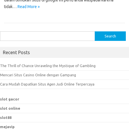
dalam temukan situs di google ini perlu anda waspadai karena
tidak…
Read More »
S
e
a
Recent Posts
r
c
The Thrill of Chance Unraveling the Mystique of Gambling
h
Mencari Situs Casino Online dengan Gampang
f
o
Cara Mudah Dapatkan Situs Agen Judi Online Terpercaya
r
:
slot gacor
slot online
slot88
mejavip