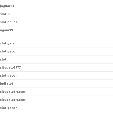
jaguar33
slot88
slot online
agam99
slot gacor
slot gacor
slot
situs slot777
slot gacor
judi slot
situs slot gacor
situs slot gacor
slot gacor