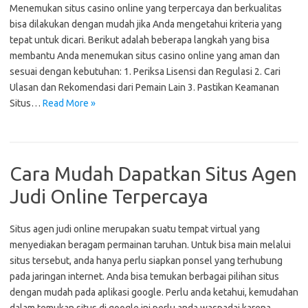
Menemukan situs casino online yang terpercaya dan berkualitas
bisa dilakukan dengan mudah jika Anda mengetahui kriteria yang
tepat untuk dicari. Berikut adalah beberapa langkah yang bisa
membantu Anda menemukan situs casino online yang aman dan
sesuai dengan kebutuhan: 1. Periksa Lisensi dan Regulasi 2. Cari
Ulasan dan Rekomendasi dari Pemain Lain 3. Pastikan Keamanan
Situs…
Read More »
Cara Mudah Dapatkan Situs Agen
Judi Online Terpercaya
Situs agen judi online merupakan suatu tempat virtual yang
menyediakan beragam permainan taruhan. Untuk bisa main melalui
situs tersebut, anda hanya perlu siapkan ponsel yang terhubung
pada jaringan internet. Anda bisa temukan berbagai pilihan situs
dengan mudah pada aplikasi google. Perlu anda ketahui, kemudahan