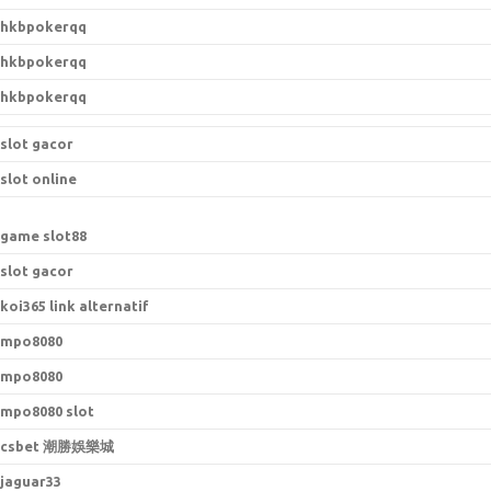
hkbpokerqq
hkbpokerqq
hkbpokerqq
slot gacor
slot online
game slot88
slot gacor
koi365 link alternatif
mpo8080
mpo8080
mpo8080 slot
csbet 潮勝娛樂城
jaguar33