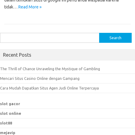
dalam temukan situs di google ini perlu anda waspadai karena
tidak…
Read More »
S
e
a
Recent Posts
r
c
The Thrill of Chance Unraveling the Mystique of Gambling
h
Mencari Situs Casino Online dengan Gampang
f
o
Cara Mudah Dapatkan Situs Agen Judi Online Terpercaya
r
:
slot gacor
slot online
slot88
mejavip