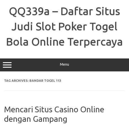
Skip
to
QQ339a – Daftar Situs
content
Judi Slot Poker Togel
Bola Online Terpercaya
Menu
TAG ARCHIVES:
BANDAR TOGEL 113
Mencari Situs Casino Online
dengan Gampang