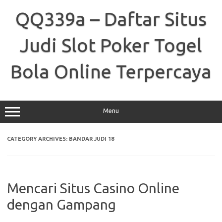
Skip
to
QQ339a – Daftar Situs
content
Judi Slot Poker Togel
Bola Online Terpercaya
Menu
CATEGORY ARCHIVES:
BANDAR JUDI 18
Mencari Situs Casino Online
dengan Gampang