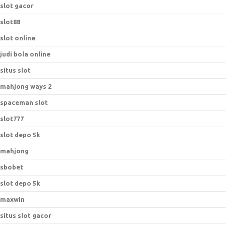
slot gacor
slot88
slot online
judi bola online
situs slot
mahjong ways 2
spaceman slot
slot777
slot depo 5k
mahjong
sbobet
slot depo 5k
maxwin
situs slot gacor