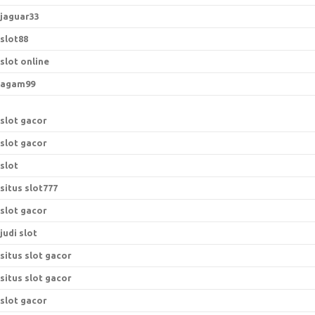
jaguar33
slot88
slot online
agam99
slot gacor
slot gacor
slot
situs slot777
slot gacor
judi slot
situs slot gacor
situs slot gacor
slot gacor