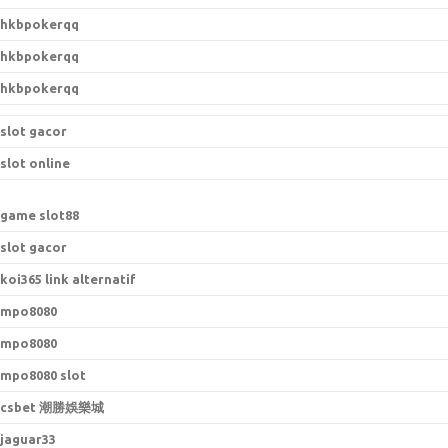
hkbpokerqq
hkbpokerqq
hkbpokerqq
slot gacor
slot online
game slot88
slot gacor
koi365 link alternatif
mpo8080
mpo8080
mpo8080 slot
csbet 潮勝娛樂城
jaguar33