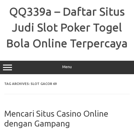
Skip
to
QQ339a – Daftar Situs
content
Judi Slot Poker Togel
Bola Online Terpercaya
Menu
TAG ARCHIVES:
SLOT GACOR 69
Mencari Situs Casino Online
dengan Gampang